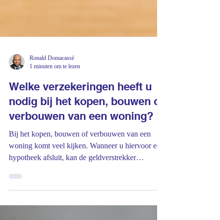
Ronald Domacassé
1 minuten om te lezen
Welke verzekeringen heeft u
nodig bij het kopen, bouwen of
verbouwen van een woning?
Bij het kopen, bouwen of verbouwen van een
woning komt veel kijken. Wanneer u hiervoor een
hypotheek afsluit, kan de geldverstrekker
verlangen dat u bepaalde verzekeringen afsluit.