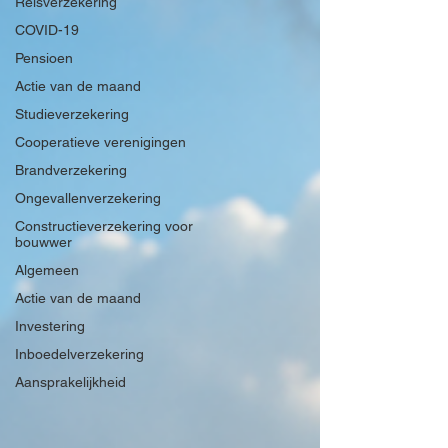
Reisverzekering
COVID-19
Pensioen
Actie van de maand
Studieverzekering
Cooperatieve verenigingen
Brandverzekering
Ongevallenverzekering
Constructieverzekering voor
bouwwer
Algemeen
Actie van de maand
Investering
Inboedelverzekering
Aansprakelijkheid