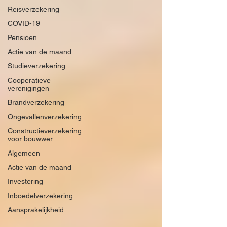
Reisverzekering
COVID-19
Pensioen
Actie van de maand
Studieverzekering
Cooperatieve
verenigingen
Brandverzekering
Ongevallenverzekering
Constructieverzekering
voor bouwwer
Algemeen
Actie van de maand
Investering
Inboedelverzekering
Aansprakelijkheid